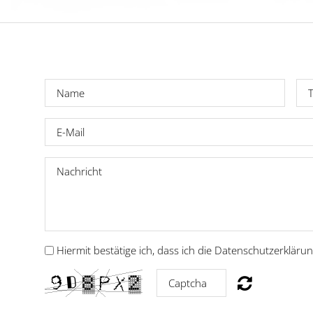
Hiermit bestätige ich, dass ich die
Datenschutzerkläru