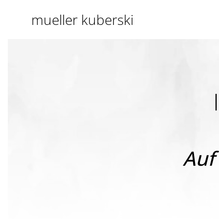
mueller kuberski
Auf